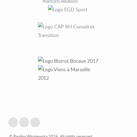
© Paulina Wisniewska 2026. All rights reserved.