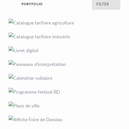
PORTFOLIO
FILTER