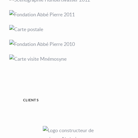
CLIENTS