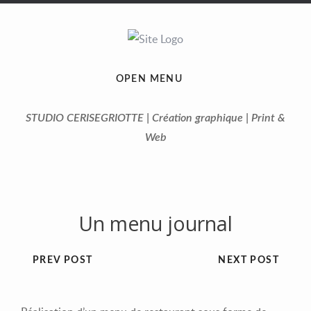
OPEN MENU
STUDIO CERISEGRIOTTE | Création graphique | Print &
Web
Un menu journal
PREV POST
NEXT POST