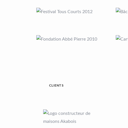
CLIENTS