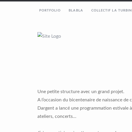
PORTFOLIO
BLABLA
COLLECTIF LA TURBIN
Une petite structure avec un grand projet.
A l’occasion du bicentenaire de naissance de c
Dargent a lancé une programmation estivale à 
ateliers, concerts…