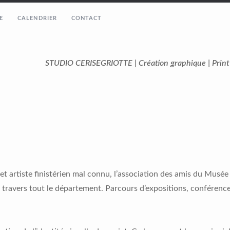
E
CALENDRIER
CONTACT
STUDIO CERISEGRIOTTE | Création graphique | Prin
et artiste finistérien mal connu, l’association des amis du Musée
travers tout le département. Parcours d’expositions, conférence