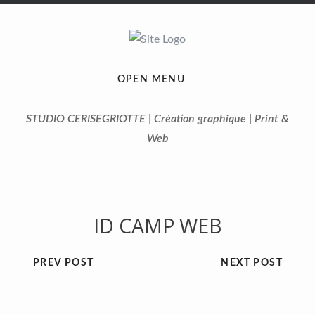
OPEN MENU
STUDIO CERISEGRIOTTE | Création graphique | Print &
Web
ID CAMP WEB
PREV POST
NEXT POST