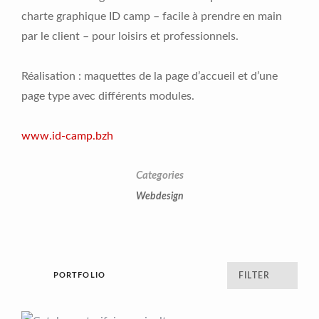
charte graphique ID camp – facile à prendre en main
par le client – pour loisirs et professionnels.
Réalisation : maquettes de la page d’accueil et d’une
page type avec différents modules.
www.id-camp.bzh
Categories
Webdesign
PORTFOLIO
FILTER