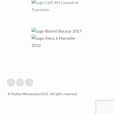
© Paulina Wisniewska 2026. All rights reserved.