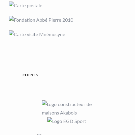
CLIENTS