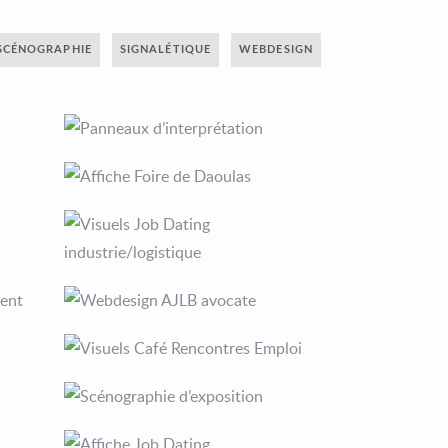
SCÉNOGRAPHIE
SIGNALÉTIQUE
WEBDESIGN