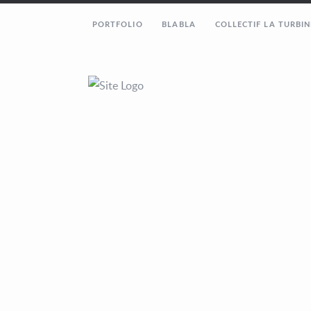
PORTFOLIO
BLABLA
COLLECTIF LA TURBIN