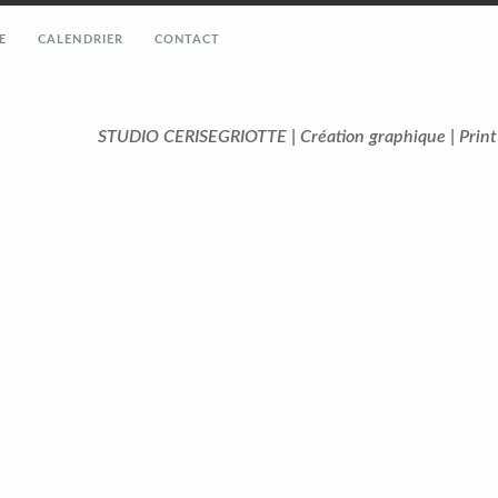
E
CALENDRIER
CONTACT
STUDIO CERISEGRIOTTE | Création graphique | Prin