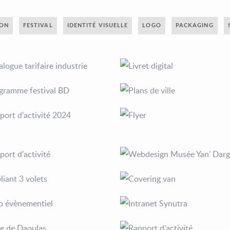
ION
FESTIVAL
IDENTITÉ VISUELLE
LOGO
PACKAGING