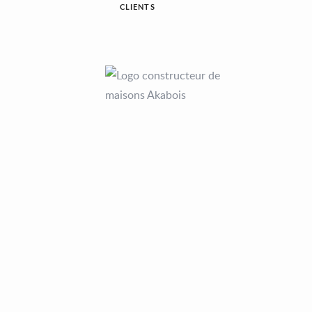
CLIENTS