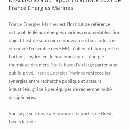
France Energies Marines
France Energies Marines
est l’Institut de référence
national dédié aux énergies marines renouvelables. Son
objectif est de soutenir ce nouveau secteur industriel
et couvre l’ensemble des EMR, l’éolien offshore posé et
flottant, l’hydrolien, le houlomoteur et l’énergie
thermique des mers. Sur la base d’un large partenariat
public-privé,
France Energies Marines
renforce les
synergies entre recherche publique et acteurs
industriels, grâce à des équipes de recherche multi-
disciplinaires.
Son siège se trouve à Plouzané aux portes de Brest,
face à la rade.