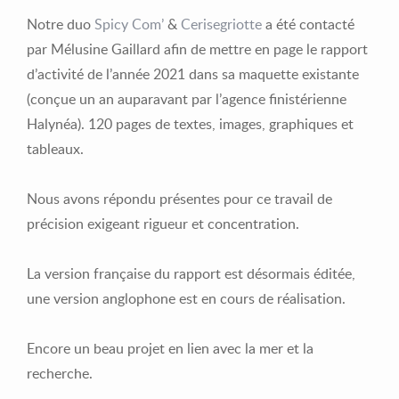
Notre duo
Spicy Com’
&
Cerisegriotte
a été contacté
par Mélusine Gaillard afin de mettre en page le rapport
d’activité de l’année 2021 dans sa maquette existante
(conçue un an auparavant par l’agence finistérienne
Halynéa). 120 pages de textes, images, graphiques et
tableaux.
Nous avons répondu présentes pour ce travail de
précision exigeant rigueur et concentration.
La version française du rapport est désormais éditée,
une version anglophone est en cours de réalisation.
Encore un beau projet en lien avec la mer et la
recherche.