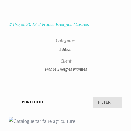
// Projet 2022 // France Energies Marines
Categories
Edition
Client
France Energies Marines
PORTFOLIO
FILTER