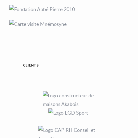
CLIENTS