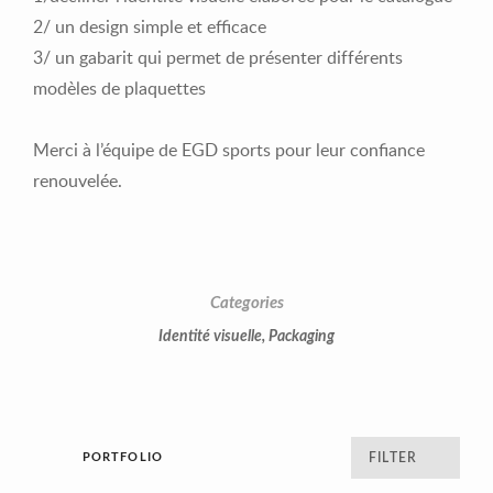
2/ un design simple et efficace
3/ un gabarit qui permet de présenter différents
modèles de plaquettes
Merci à l’équipe de EGD sports pour leur confiance
renouvelée.
Categories
Identité visuelle
,
Packaging
PORTFOLIO
FILTER