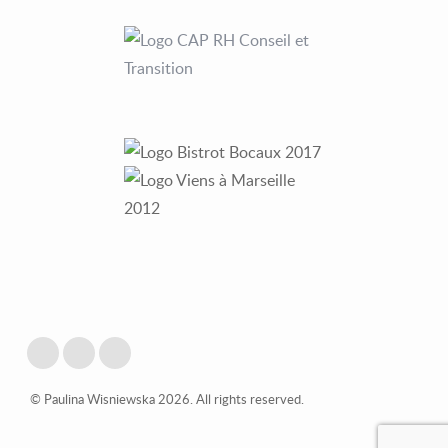
© Paulina Wisniewska 2026. All rights reserved.