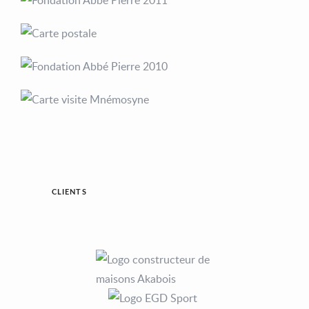
CLIENTS