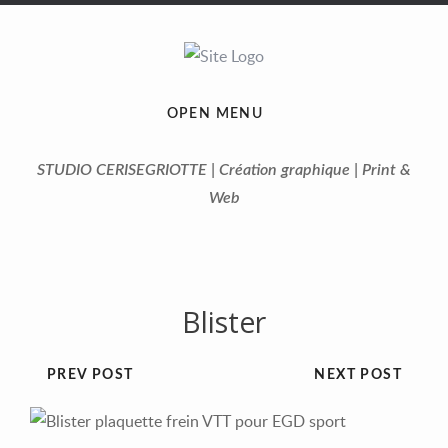
OPEN MENU
STUDIO CERISEGRIOTTE | Création graphique | Print &
Web
Blister
PREV POST
NEXT POST