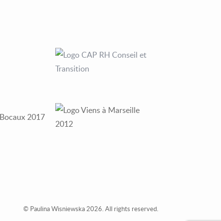
© Paulina Wisniewska 2026. All rights reserved.