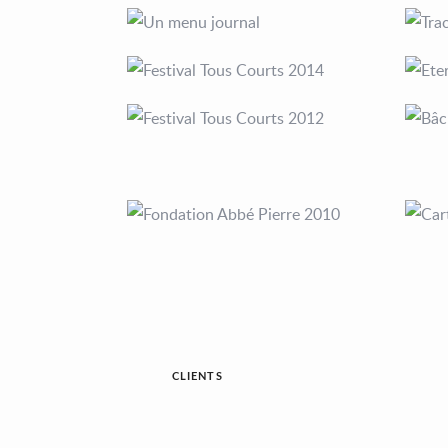
CLIENTS