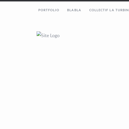
PORTFOLIO
BLABLA
COLLECTIF LA TURBIN