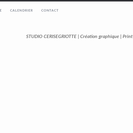
E
CALENDRIER
CONTACT
STUDIO CERISEGRIOTTE | Création graphique | Prin