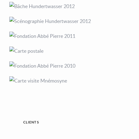
CLIENTS