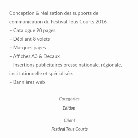
Conception & réalisation des supports de
communication du Festival Tous Courts 2016.
– Catalogue 98 pages
– Dépliant 8 volets
– Marques pages
– Affiches A3 & Decaux
– Insertions publicitaires presse nationale, régionale,
institutionnelle et spécialisée.
– Bannières web
Categories
Edition
Client
Festival Tous Courts