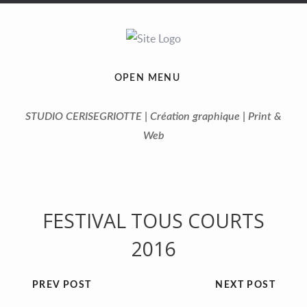
OPEN MENU
STUDIO CERISEGRIOTTE | Création graphique | Print &
Web
FESTIVAL TOUS COURTS
2016
PREV POST
NEXT POST