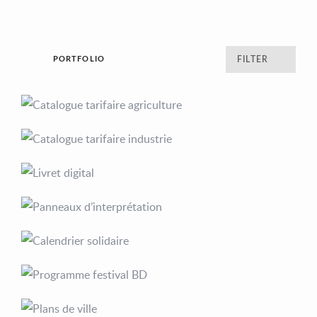
PORTFOLIO
FILTER