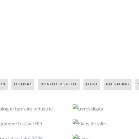
ION
FESTIVAL
IDENTITÉ VISUELLE
LOGO
PACKAGING