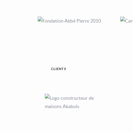
CLIENTS