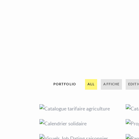
PORTFOLIO
ALL
AFFICHE
EDIT