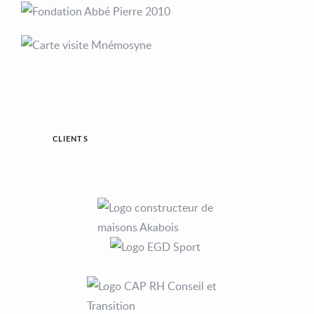
CLIENTS