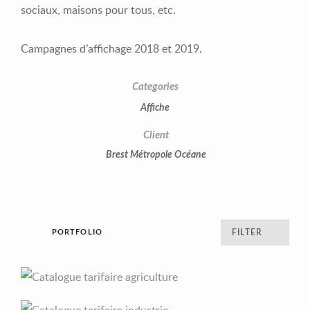
sociaux, maisons pour tous, etc.
Campagnes d’affichage 2018 et 2019.
Categories
Affiche
Client
Brest Métropole Océane
PORTFOLIO
FILTER