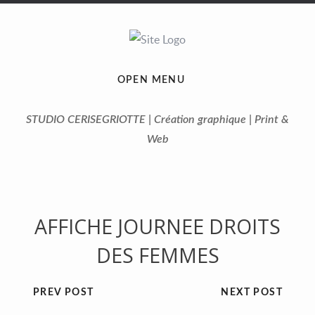
OPEN MENU
STUDIO CERISEGRIOTTE | Création graphique | Print &
Web
AFFICHE JOURNEE DROITS
DES FEMMES
PREV POST
NEXT POST