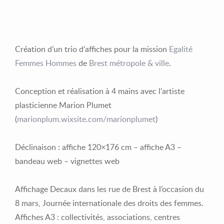
Création d’un trio d’affiches pour la mission
Egalité
Femmes Hommes
de
Brest métropole & ville
.
Conception et réalisation à 4 mains avec l’artiste
plasticienne Marion Plumet
(
marionplum.wixsite.com/marionplumet
)
Déclinaison : affiche 120×176 cm – affiche A3 –
bandeau web – vignettes web
Affichage Decaux dans les rue de Brest à l’occasion du
8 mars, Journée internationale des droits des femmes.
Affiches A3 : collectivités, associations, centres