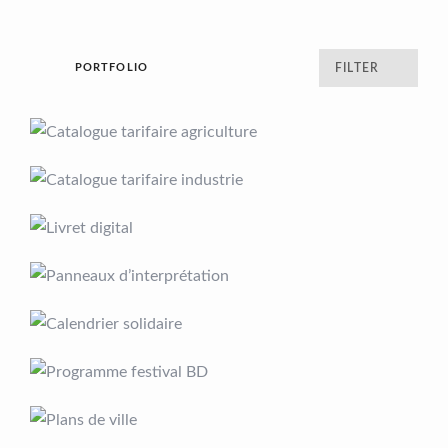
PORTFOLIO
FILTER