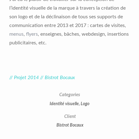
l’identité visuelle de la marque à travers la création de
son logo et de la déclinaison de tous ses supports de
communication entre 2013 et 2017 : cartes de visites,
menus
,
flyers
, enseignes, bâches, webdesign, insertions
publicitaires, etc.
// Projet 2014 // Bistrot Bocaux
Categories
Identité visuelle
,
Logo
Client
Bistrot Bocaux