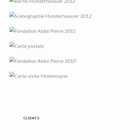
CLIENTS