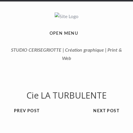
OPEN MENU
STUDIO CERISEGRIOTTE | Création graphique | Print &
Web
Cie LA TURBULENTE
PREV POST
NEXT POST