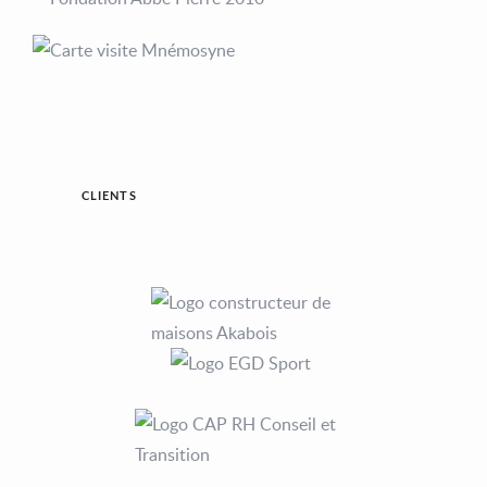
CLIENTS