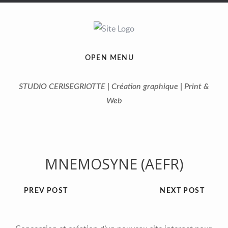
OPEN MENU
STUDIO CERISEGRIOTTE | Création graphique | Print &
Web
MNEMOSYNE (AEFR)
PREV POST
NEXT POST