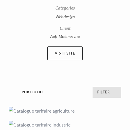
Categories
Webdesign
Client
Aefr Mnémosyne
VISIT SITE
PORTFOLIO
FILTER