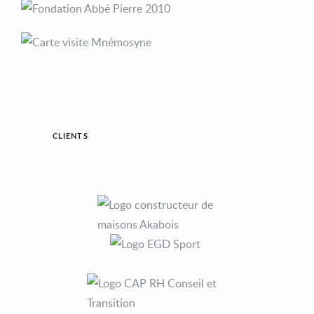
CLIENTS