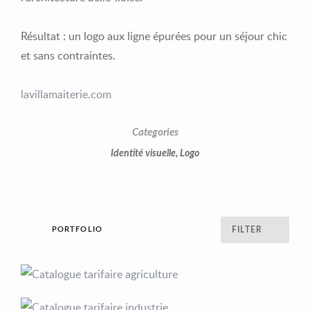
Résultat : un logo aux ligne épurées pour un séjour chic
et sans contraintes.
lavillamaiterie.com
Categories
Identité visuelle
,
Logo
PORTFOLIO
FILTER