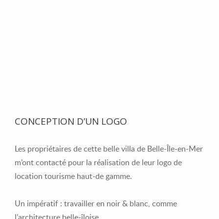
CONCEPTION D’UN LOGO
Les propriétaires de cette belle villa de Belle-Île-en-Mer
m’ont contacté pour la réalisation de leur logo de
location tourisme haut-de gamme.
Un impératif : travailler en noir & blanc, comme
l’architecture belle-îloise.