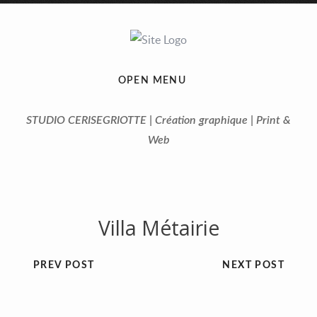
OPEN MENU
STUDIO CERISEGRIOTTE | Création graphique | Print &
Web
Villa Métairie
PREV POST
NEXT POST