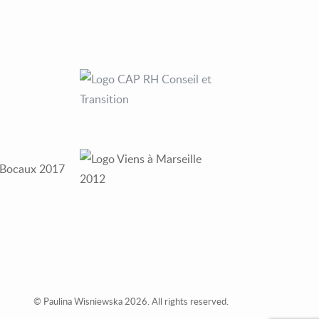
© Paulina Wisniewska 2026. All rights reserved.