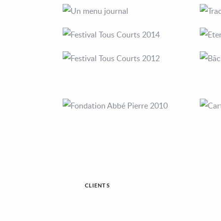
CLIENTS