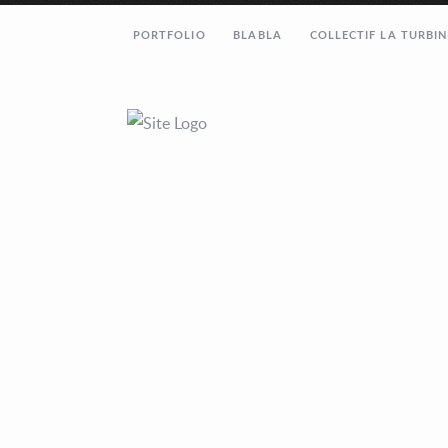
PORTFOLIO
BLABLA
COLLECTIF LA TURBIN