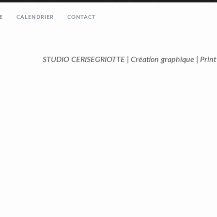
E
CALENDRIER
CONTACT
STUDIO CERISEGRIOTTE | Création graphique | Prin