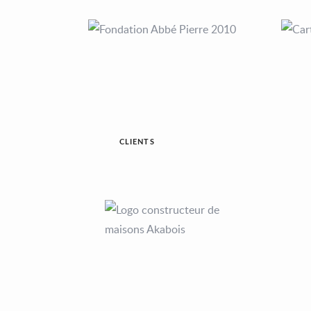
CLIENTS