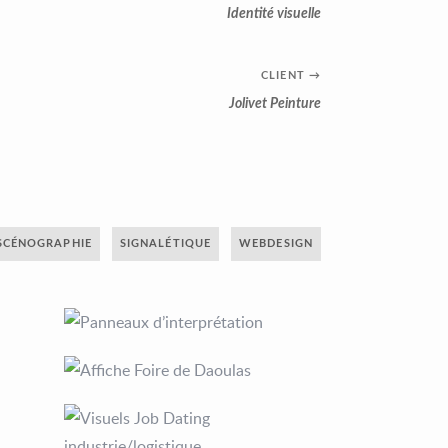
Identité visuelle
CLIENT
→
Jolivet Peinture
SCÉNOGRAPHIE
SIGNALÉTIQUE
WEBDESIGN