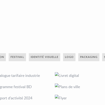
ION
FESTIVAL
IDENTITÉ VISUELLE
LOGO
PACKAGING