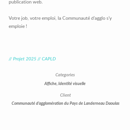
publication web.
Votre job, votre emploi, la Communauté d’agglo s’y
emploie !
// Projet 2025 // CAPLD
Categories
Affiche
,
Identité visuelle
Client
Communauté d'agglomération du Pays de Landerneau Daoulas