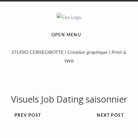
OPEN MENU
STUDIO CERISEGRIOTTE | Création graphique | Print &
Web
Visuels Job Dating saisonnier
PREV POST
NEXT POST