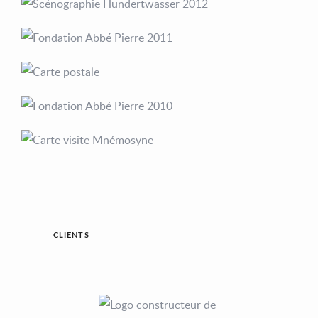
CLIENTS