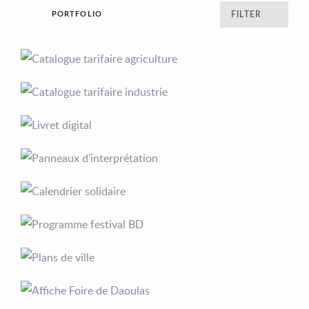
PORTFOLIO
FILTER