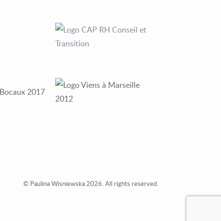
© Paulina Wisniewska 2026. All rights reserved.