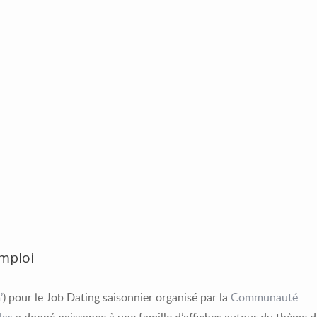
emploi
’
) pour le Job Dating saisonnier organisé par la
Communauté