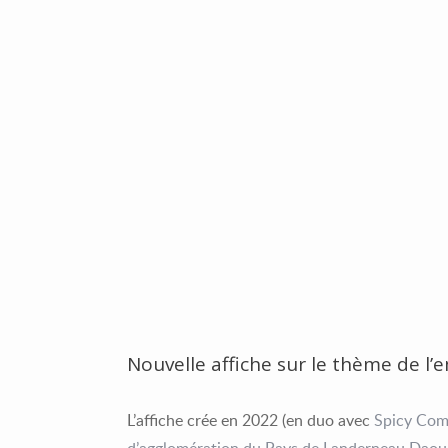
Nouvelle affiche sur le thème de l’
L’affiche crée en 2022 (en duo avec
Spicy Com