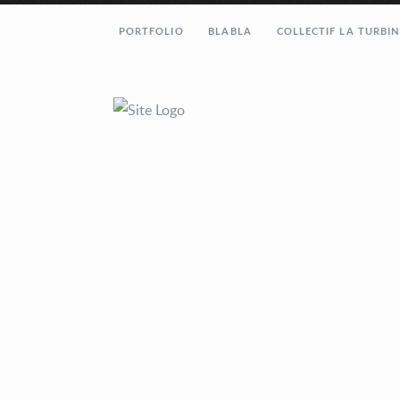
PORTFOLIO
BLABLA
COLLECTIF LA TURBIN