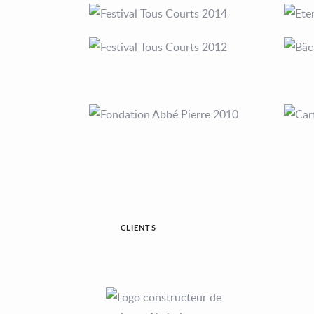
CLIENTS