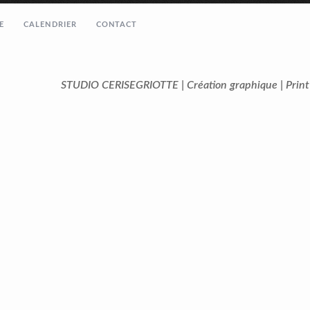
E
CALENDRIER
CONTACT
STUDIO CERISEGRIOTTE | Création graphique | Prin