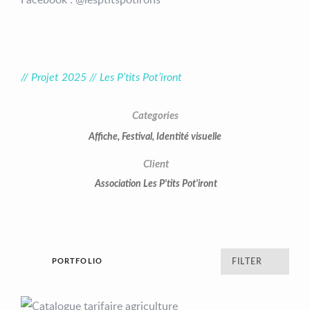
// Projet 2025 // Les P’tits Pot’iront
Categories
Affiche
,
Festival
,
Identité visuelle
Client
Association Les P'tits Pot'iront
PORTFOLIO
FILTER