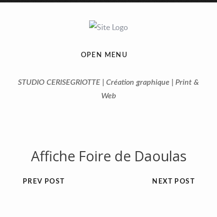
OPEN MENU
STUDIO CERISEGRIOTTE | Création graphique | Print &
Web
Affiche Foire de Daoulas
PREV POST
NEXT POST