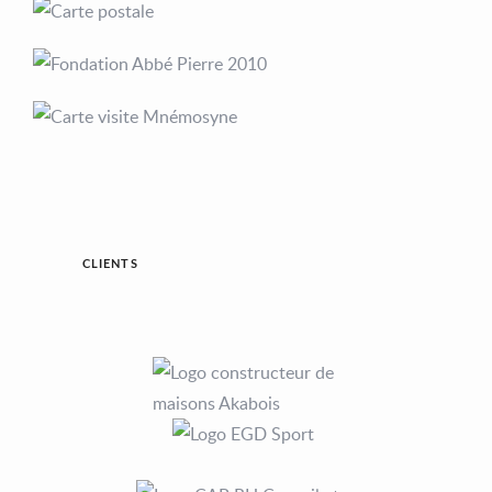
CLIENTS