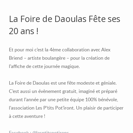
La Foire de Daoulas Fête ses
20 ans !
Et pour moi c’est la 4ème collaboration avec Alex
Briend – artiste boulangère – pour la création de
l’affiche de cette journée magique.
La Foire de Daoulas est une fête modeste et géniale.
C’est aussi un évènement gratuit, imaginé et préparé
durant l’année par une petite équipe 100% bénévole,
l’association Les P’tits Pot’iront. Un plaisir de participer
à cette aventure !
Facebook : @lesptitspotirons