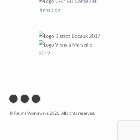
© Paulina Wisniewska 2026. All rights reserved.