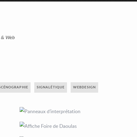
t & Web
SCÉNOGRAPHIE
SIGNALÉTIQUE
WEBDESIGN