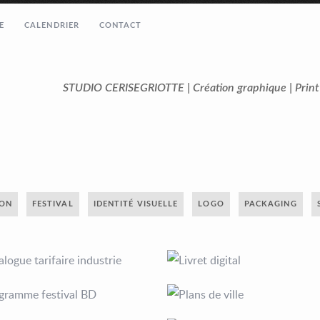
E
CALENDRIER
CONTACT
STUDIO CERISEGRIOTTE | Création graphique | Prin
ION
FESTIVAL
IDENTITÉ VISUELLE
LOGO
PACKAGING