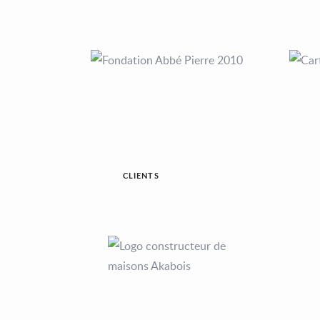
CLIENTS