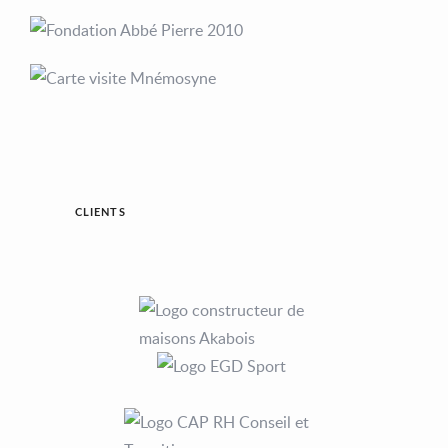
CLIENTS