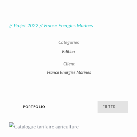
// Projet 2022 // France Energies Marines
Categories
Edition
Client
France Energies Marines
PORTFOLIO
FILTER