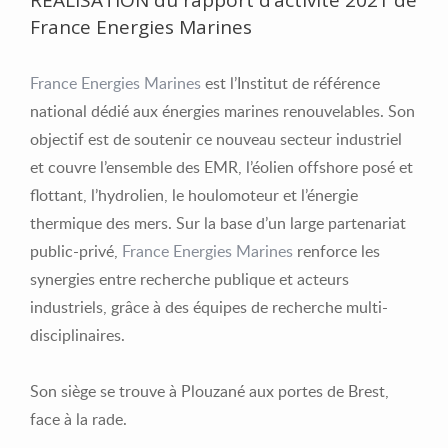
France Energies Marines
France Energies Marines
est l’Institut de référence
national dédié aux énergies marines renouvelables. Son
objectif est de soutenir ce nouveau secteur industriel
et couvre l’ensemble des EMR, l’éolien offshore posé et
flottant, l’hydrolien, le houlomoteur et l’énergie
thermique des mers. Sur la base d’un large partenariat
public-privé,
France Energies Marines
renforce les
synergies entre recherche publique et acteurs
industriels, grâce à des équipes de recherche multi-
disciplinaires.
Son siège se trouve à Plouzané aux portes de Brest,
face à la rade.