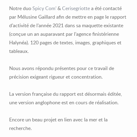
Notre duo
Spicy Com’
&
Cerisegriotte
a été contacté
par Mélusine Gaillard afin de mettre en page le rapport
d’activité de l’année 2021 dans sa maquette existante
(conçue un an auparavant par l’agence finistérienne
Halynéa). 120 pages de textes, images, graphiques et
tableaux.
Nous avons répondu présentes pour ce travail de
précision exigeant rigueur et concentration.
La version française du rapport est désormais éditée,
une version anglophone est en cours de réalisation.
Encore un beau projet en lien avec la mer et la
recherche.