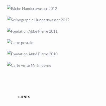
CLIENTS