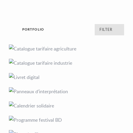
PORTFOLIO
FILTER