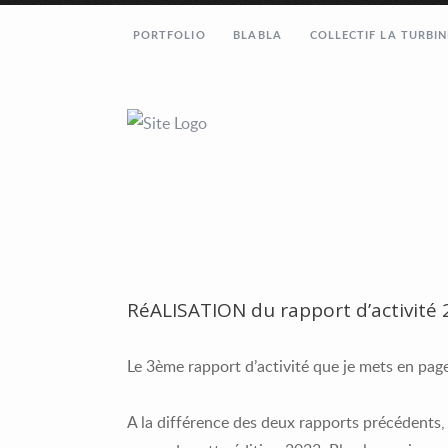
PORTFOLIO
BLABLA
COLLECTIF LA TURBIN
RéALISATION du rapport d’activité
Le 3ème rapport d’activité que je mets en page
A la différence des deux rapports précédents,