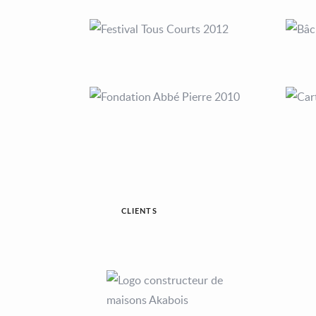
CLIENTS