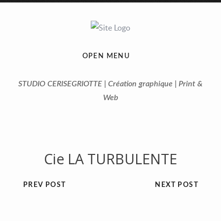
OPEN MENU
STUDIO CERISEGRIOTTE | Création graphique | Print &
Web
Cie LA TURBULENTE
PREV POST
NEXT POST