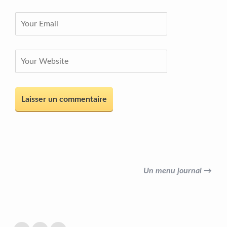
Un menu journal →