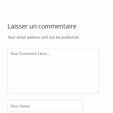
Laisser un commentaire
Your email address will not be published.