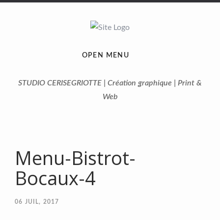
OPEN MENU
STUDIO CERISEGRIOTTE | Création graphique | Print &
Web
Menu-Bistrot-
Bocaux-4
06
JUIL, 2017