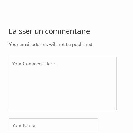
Laisser un commentaire
Your email address will not be published.