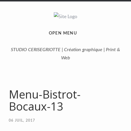
OPEN MENU
STUDIO CERISEGRIOTTE | Création graphique | Print &
Web
Menu-Bistrot-
Bocaux-13
06
JUIL, 2017