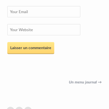
Un menu journal →