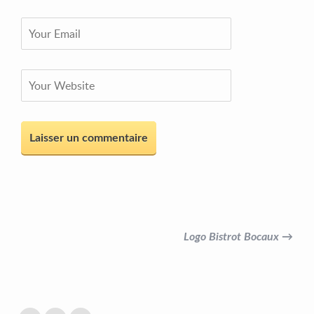
Logo Bistrot Bocaux →