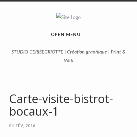
OPEN MENU
STUDIO CERISEGRIOTTE | Création graphique | Print &
Web
Carte-visite-bistrot-
bocaux-1
04
FÉV, 2016