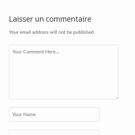
Laisser un commentaire
Your email address will not be published.