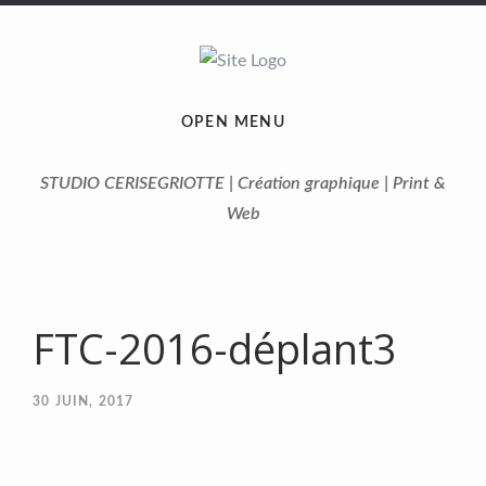
OPEN MENU
STUDIO CERISEGRIOTTE | Création graphique | Print &
Web
FTC-2016-déplant3
30
JUIN, 2017