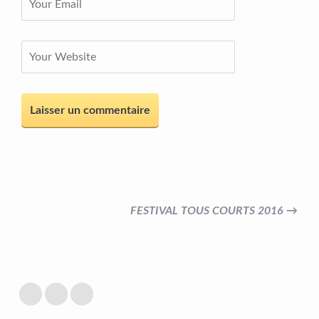
FESTIVAL TOUS COURTS 2016 →