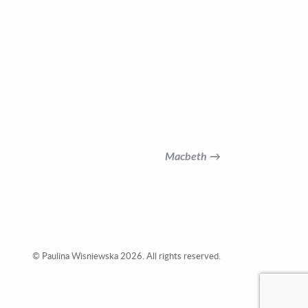
Macbeth →
© Paulina Wisniewska 2026. All rights reserved.