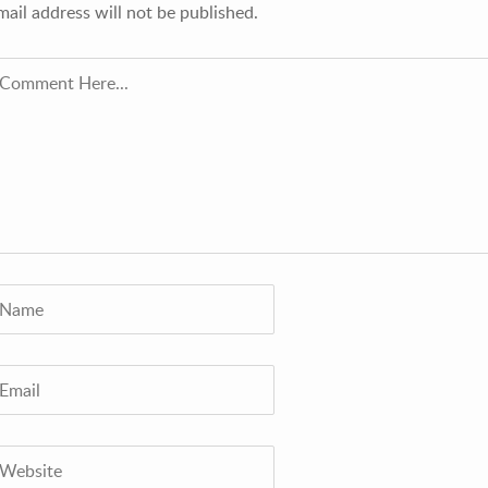
mail address will not be published.