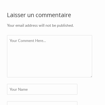
Laisser un commentaire
Your email address will not be published.