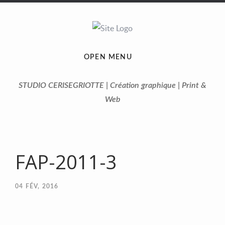
OPEN MENU
STUDIO CERISEGRIOTTE | Création graphique | Print &
Web
FAP-2011-3
04
FÉV, 2016