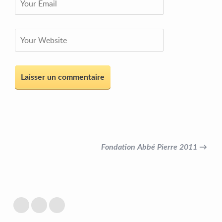
Fondation Abbé Pierre 2011 →