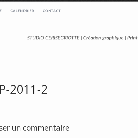
E
CALENDRIER
CONTACT
STUDIO CERISEGRIOTTE | Création graphique | Prin
P-2011-2
sser un commentaire