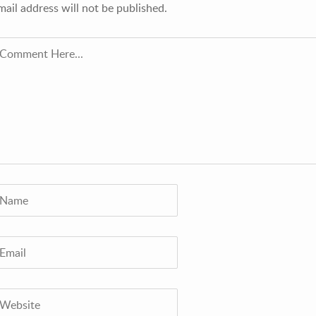
mail address will not be published.