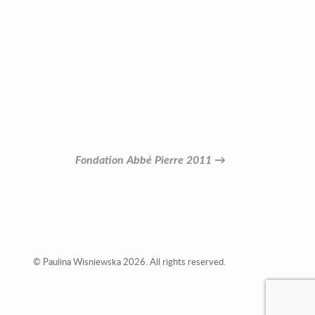
Fondation Abbé Pierre 2011 →
© Paulina Wisniewska 2026. All rights reserved.