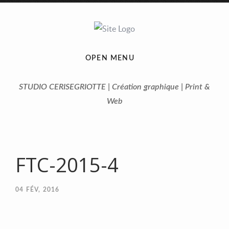
OPEN MENU
STUDIO CERISEGRIOTTE | Création graphique | Print &
Web
FTC-2015-4
04
FÉV, 2016