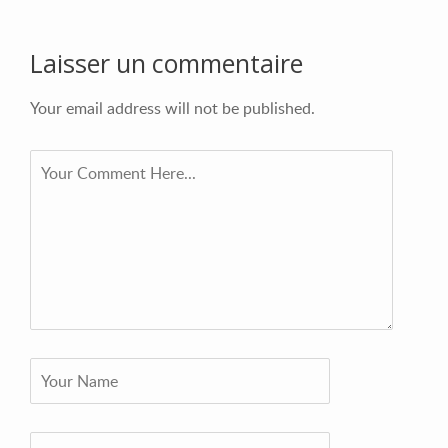
Laisser un commentaire
Your email address will not be published.