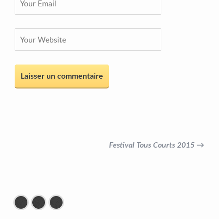
Festival Tous Courts 2015 →