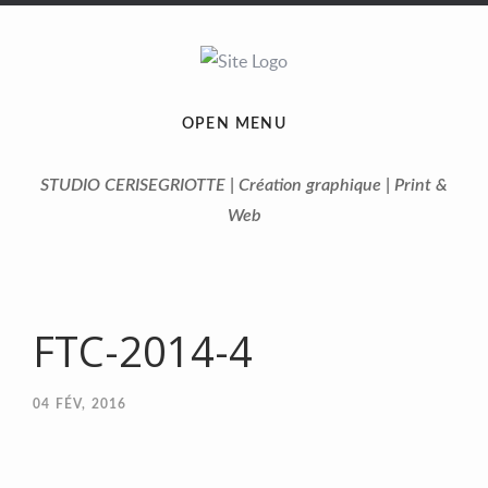
OPEN MENU
STUDIO CERISEGRIOTTE | Création graphique | Print &
Web
FTC-2014-4
04
FÉV, 2016