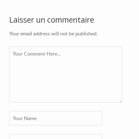
Laisser un commentaire
Your email address will not be published.