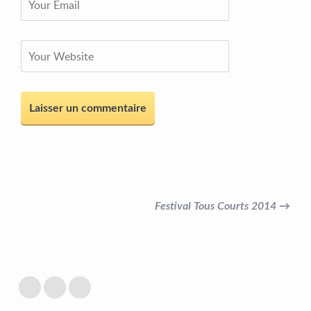
Festival Tous Courts 2014 →