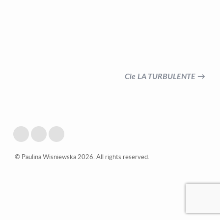
Cie LA TURBULENTE →
© Paulina Wisniewska 2026. All rights reserved.