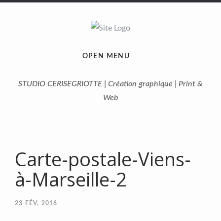
OPEN MENU
STUDIO CERISEGRIOTTE | Création graphique | Print &
Web
Carte-postale-Viens-
à-Marseille-2
23
FÉV, 2016