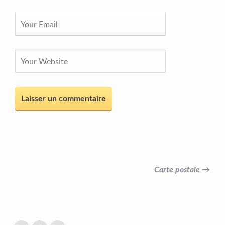
Carte postale →