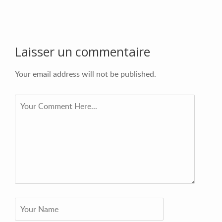
Laisser un commentaire
Your email address will not be published.