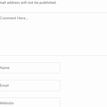
mail address will not be published.