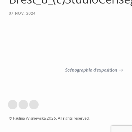
07
NOV, 2024
Scénographie d’exposition →
© Paulina Wisniewska 2026. All rights reserved.