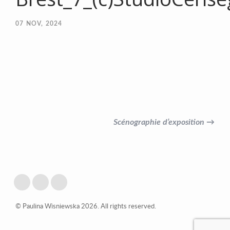
07
NOV, 2024
Scénographie d’exposition →
© Paulina Wisniewska 2026. All rights reserved.