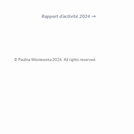
Rapport d’activité 2024 →
© Paulina Wisniewska 2026. All rights reserved.