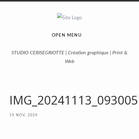
OPEN MENU
STUDIO CERISEGRIOTTE | Création graphique | Print &
Web
IMG_20241113_093005
14
NOV, 2024