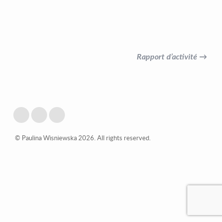
Rapport d’activité →
© Paulina Wisniewska 2026. All rights reserved.