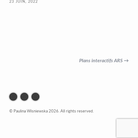
23
JUIN, 2022
Plans interactifs ARS →
© Paulina Wisniewska 2026. All rights reserved.