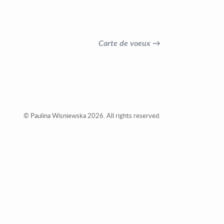
Carte de voeux →
© Paulina Wisniewska 2026. All rights reserved.