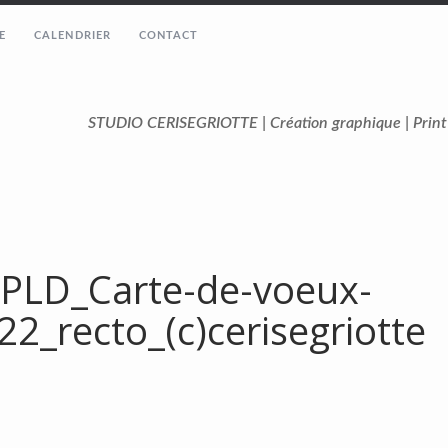
E
CALENDRIER
CONTACT
STUDIO CERISEGRIOTTE | Création graphique | Prin
PLD_Carte-de-voeux-
22_recto_(c)cerisegriotte