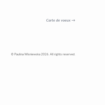
Carte de voeux →
© Paulina Wisniewska 2026. All rights reserved.