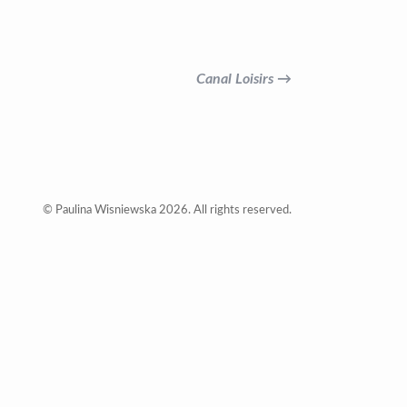
Canal Loisirs →
© Paulina Wisniewska 2026. All rights reserved.