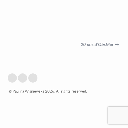
20 ans d’ObsMer →
© Paulina Wisniewska 2026. All rights reserved.