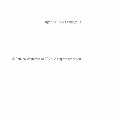
Affiche Job Dating →
© Paulina Wisniewska 2026. All rights reserved.