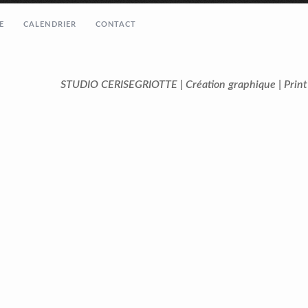
E
CALENDRIER
CONTACT
STUDIO CERISEGRIOTTE | Création graphique | Prin