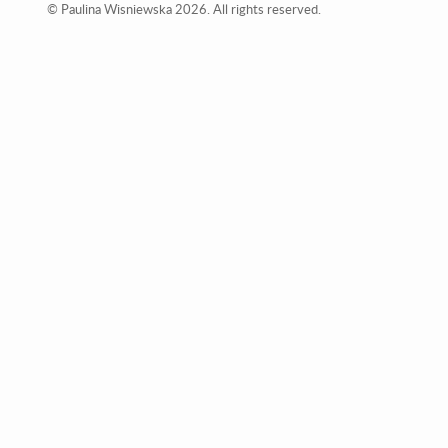
© Paulina Wisniewska 2026. All rights reserved.