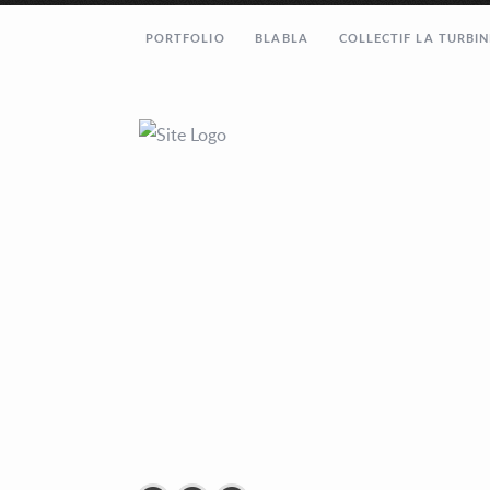
PORTFOLIO
BLABLA
COLLECTIF LA TURBIN